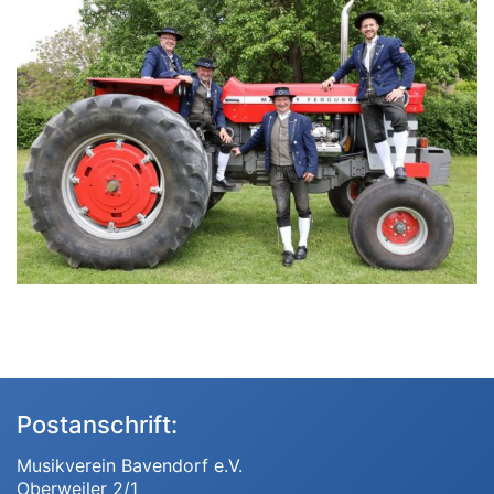
Postanschrift:
Musikverein Bavendorf e.V.
Oberweiler 2/1