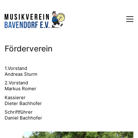
Förderverein
1.Vorstand
Andreas Sturm
2.Vorstand
Markus Romer
Kassierer
Dieter Bachhofer
Schriftführer
Daniel Bachhofer