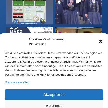
Cookie-Zustimmung
verwalten
Um dir ein optimales Erlebnis zu bieten, verwenden wir Technologien wie
Cookies, um Geräteinformationen zu speichern und/oder darauf
zuzugreifen. Wenn du diesen Technologien zustimmst, können wir Daten
wie das Surfverhalten oder eindeutige IDs auf dieser Website verarbeiten.
Wenn du deine Zustimmung nicht erteilst oder zurückziehst, können
bestimmte Merkmale und Funktionen beeinträchtigt werden.
Auf Instagram folgen
Dienste verwalten
Akzeptieren
Ablehnen