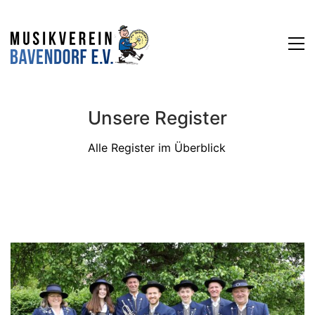
Unsere Register
Alle Register im Überblick