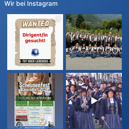
Wir bei Instagram